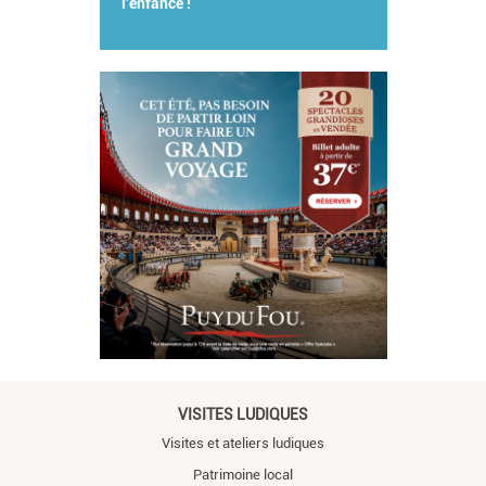
l'enfance !
VISITES LUDIQUES
Visites et ateliers ludiques
Patrimoine local