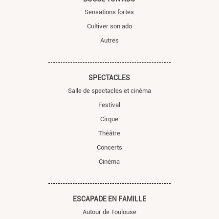
Sensations fortes
Cultiver son ado
Autres
SPECTACLES
Salle de spectacles et cinéma
Festival
Cirque
Théâtre
Concerts
Cinéma
ESCAPADE EN FAMILLE
Autour de Toulouse