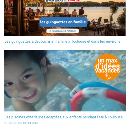
Les guinguettes à découvrir en famille à Toulouse et dans les environs
Les piscines exterieures adaptées aux enfants pendant l'été à Toulouse
et dans les environs