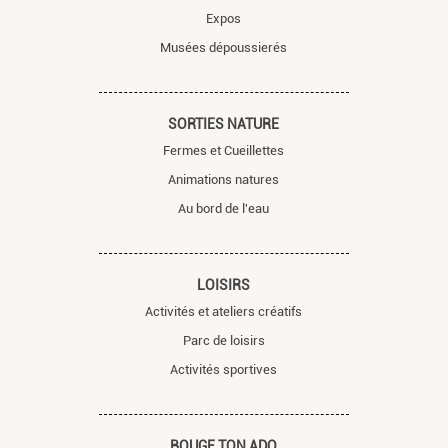
Expos
Musées dépoussierés
SORTIES NATURE
Fermes et Cueillettes
Animations natures
Au bord de l'eau
LOISIRS
Activités et ateliers créatifs
Parc de loisirs
Activités sportives
BOUGE TON ADO