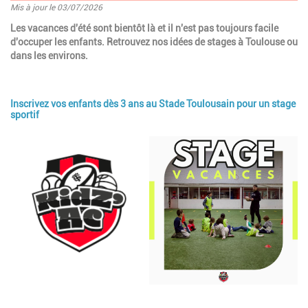
Mis à jour le 03/07/2026
Introduction
Les vacances d'été sont bientôt là et il n'est pas toujours facile
d'occuper les enfants. Retrouvez nos idées de stages à Toulouse ou
dans les environs.
Inscrivez vos enfants dès 3 ans au Stade Toulousain pour un stage
Paragraphes
sportif
Image