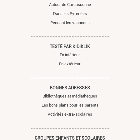
Autour de Carcassonne
Dans les Pyrénées
Pendant les vacances
TESTÉ PAR KIDIKLIK
En intérieur
En extérieur
BONNES ADRESSES
Bibliothèques et médiathèques
Les bons plans pour les parents
Activités extra-scolaires
GROUPES ENFANTS ET SCOLAIRES