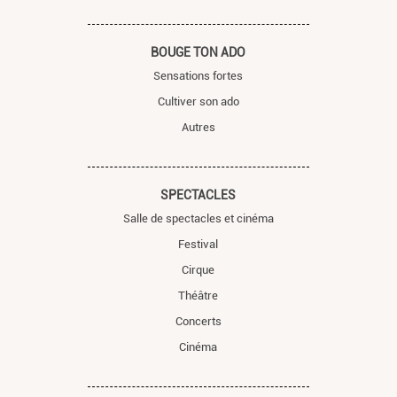
BOUGE TON ADO
Sensations fortes
Cultiver son ado
Autres
SPECTACLES
Salle de spectacles et cinéma
Festival
Cirque
Théâtre
Concerts
Cinéma