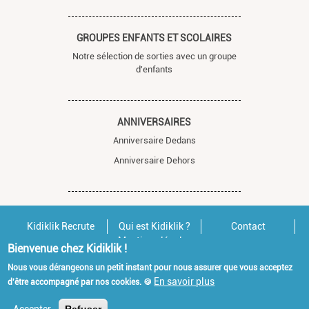
GROUPES ENFANTS ET SCOLAIRES
Notre sélection de sorties avec un groupe
d'enfants
ANNIVERSAIRES
Anniversaire Dedans
Anniversaire Dehors
Kidiklik Recrute
Qui est Kidiklik ?
Contact
Mentions légales
Bienvenue chez Kidiklik !
Nous vous dérangeons un petit instant pour nous assurer que vous acceptez
En savoir plus
d'être accompagné par nos cookies. 🍪