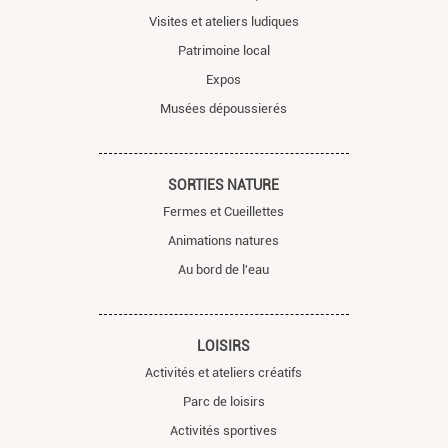
Visites et ateliers ludiques
Patrimoine local
Expos
Musées dépoussierés
SORTIES NATURE
Fermes et Cueillettes
Animations natures
Au bord de l'eau
LOISIRS
Activités et ateliers créatifs
Parc de loisirs
Activités sportives