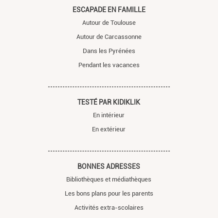
ESCAPADE EN FAMILLE
Autour de Toulouse
Autour de Carcassonne
Dans les Pyrénées
Pendant les vacances
TESTÉ PAR KIDIKLIK
En intérieur
En extérieur
BONNES ADRESSES
Bibliothèques et médiathèques
Les bons plans pour les parents
Activités extra-scolaires