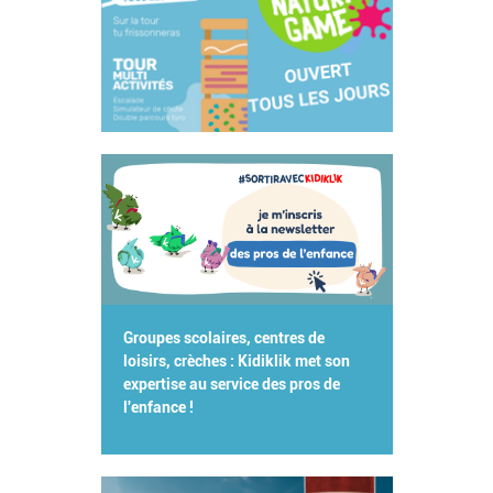
Groupes scolaires, centres de
loisirs, crèches : Kidiklik met son
expertise au service des pros de
l'enfance !