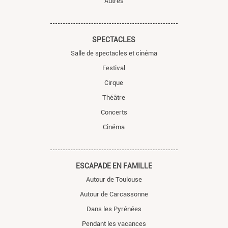
Autres
SPECTACLES
Salle de spectacles et cinéma
Festival
Cirque
Théâtre
Concerts
Cinéma
ESCAPADE EN FAMILLE
Autour de Toulouse
Autour de Carcassonne
Dans les Pyrénées
Pendant les vacances