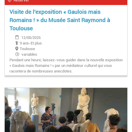
Réserver
Visite de l’exposition « Gaulois mais
Romains ! » du Musée Saint Raymond à
Toulouse
12/08/2026
9 ans-Et plus
Toulouse
variables
Pendant une heure, laissez-vous guider dans la nouvelle exposition
« Gaulois mais Romains ! » par un médiateur culturel qui vous
racontera de nombreuses anecdotes.