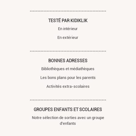
TESTÉ PAR KIDIKLIK
En intérieur
En extérieur
BONNES ADRESSES
Bibliothèques et médiathèques
Les bons plans pour les parents
Activités extra-scolaires
GROUPES ENFANTS ET SCOLAIRES
Notre sélection de sorties avec un groupe
d'enfants