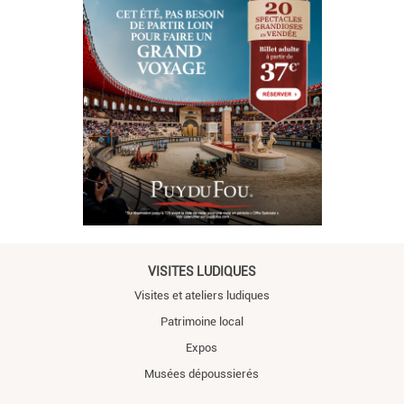
VISITES LUDIQUES
Visites et ateliers ludiques
Patrimoine local
Expos
Musées dépoussierés