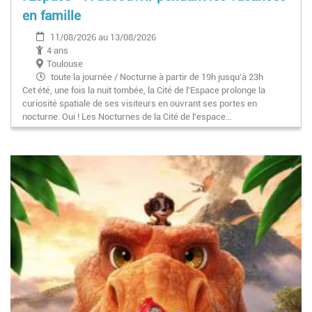
en famille
11/08/2026 au 13/08/2026
4 ans
Toulouse
toute la journée / Nocturne à partir de 19h jusqu'à 23h
Cet été, une fois la nuit tombée, la Cité de l'Espace prolonge la
curiosité spatiale de ses visiteurs en ouvrant ses portes en
nocturne. Oui ! Les Nocturnes de la Cité de l'espace…