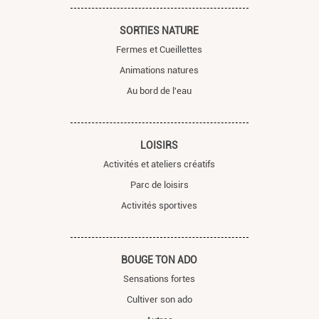
SORTIES NATURE
Fermes et Cueillettes
Animations natures
Au bord de l'eau
LOISIRS
Activités et ateliers créatifs
Parc de loisirs
Activités sportives
BOUGE TON ADO
Sensations fortes
Cultiver son ado