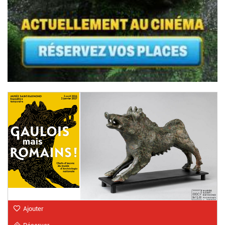
Ajouter