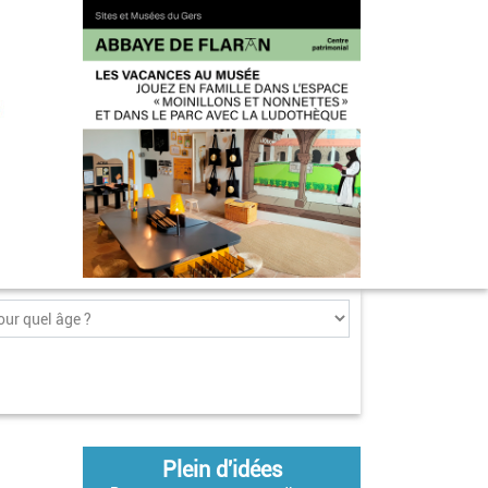
Plein d'idées