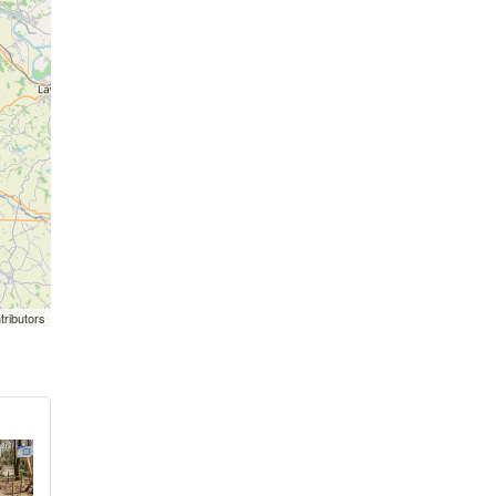
tributors